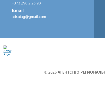
+373 298 2 26 93
Email
adr.utag@gmail.com
© 2026
АГЕНТСТВО РЕГИОНАЛЬ