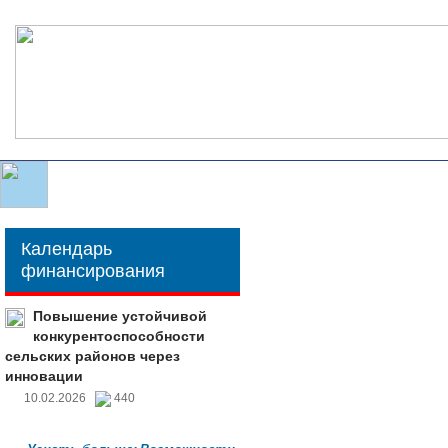
Календарь
финансирования
Повышение устойчивой
конкурентоспособности
сельских районов через
инновации
10.02.2026
440