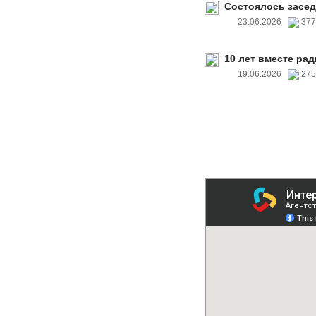
Состоялось засед
23.06.2026
37
10 лет вместе рад
19.06.2026
27