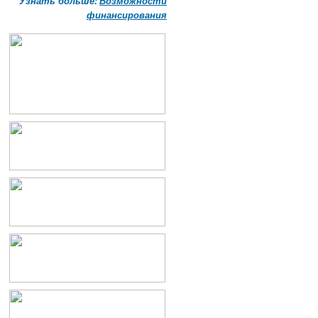
Узнать больше:
Возможности
финансирования