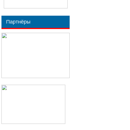
Партнёры