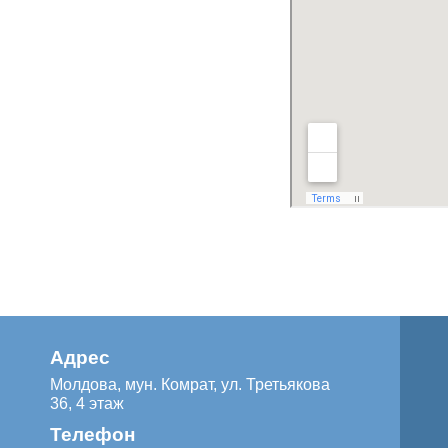
Адрес
Молдова, мун. Комрат, ул. Третьякова
36, 4 этаж
Телефон