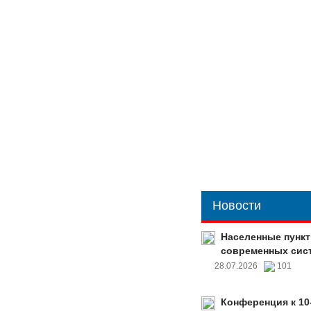
Новости
Населенные пункт
современных сис
28.07.2026
101
Конференция к 10