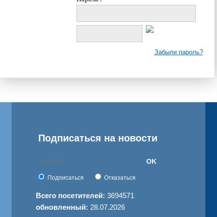
Забыли пароль?
Подписаться на новости
OK
Подписаться
Отказаться
Всего посетителей:
3694571
обновленный:
28.07.2026