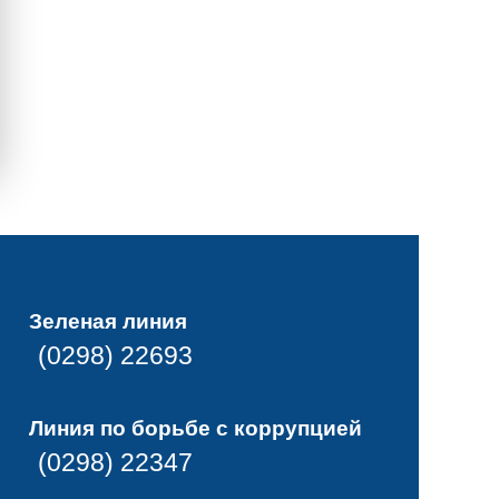
Зеленая линия
(0298) 22693
Линия по борьбе с коррупцией
(0298) 22347