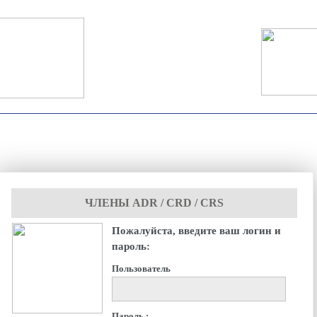
ЧЛЕНЫ ADR / CRD / CRS
Пожалуйста, введите ваш логин и
пароль:
Пользователь
Пароль :