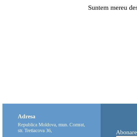
Suntem mereu desc
Adresa
Republica Moldova, mun. Comrat,
str. Tretiacova 36,
Abonare 