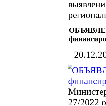
выявлени
регионал
ОБЪЯВЛЕНИ
финансиро
20.12.2
Министер
27/2022 