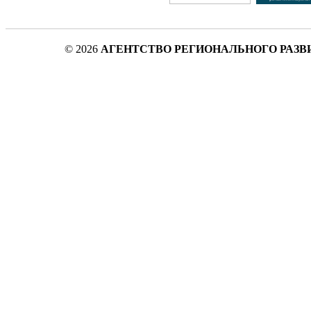
© 2026
АГЕНТСТВО РЕГИОНАЛЬНОГО РАЗВ