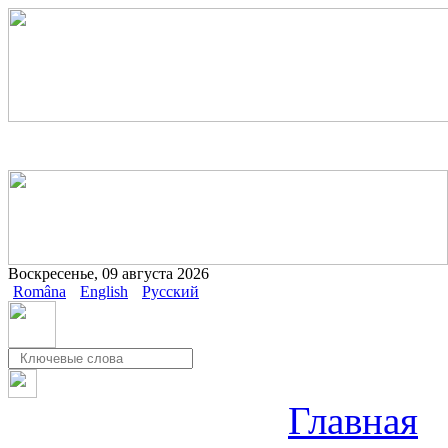
Воскресенье, 09 августа 2026
Româna
English
Русский
Главная