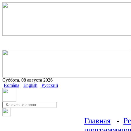
Суббота, 08 августа 2026
Româna
English
Русский
Главная
-
Ре
программиро