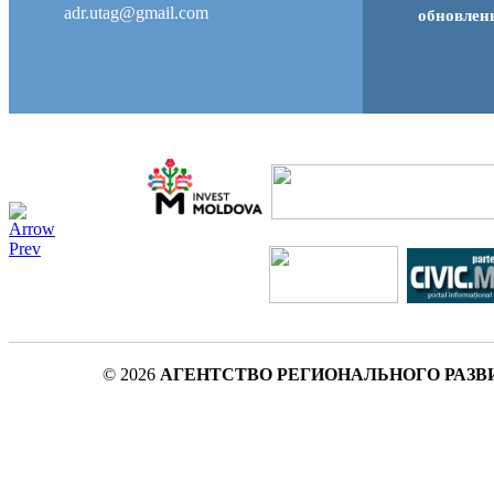
adr.utag@gmail.com
обновле
© 2026
АГЕНТСТВО РЕГИОНАЛЬНОГО РАЗВ