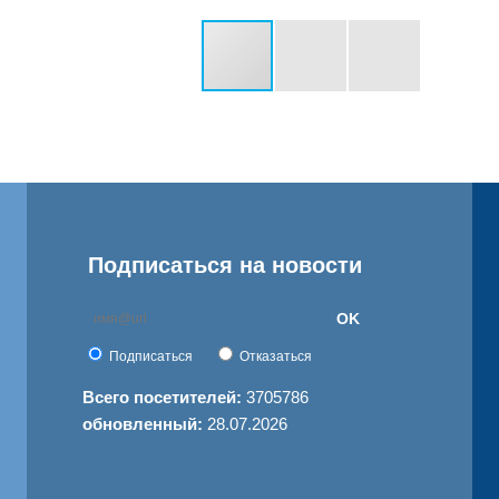
Подписаться на новости
OK
Подписаться
Отказаться
Всего посетителей:
3705786
обновленный:
28.07.2026