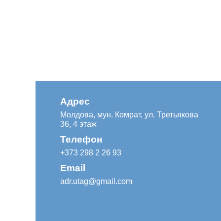
Адрес
Молдова, мун. Комрат, ул. Третьякова
36, 4 этаж
Телефон
+373 298 2 26 93
Email
adr.utag@gmail.com