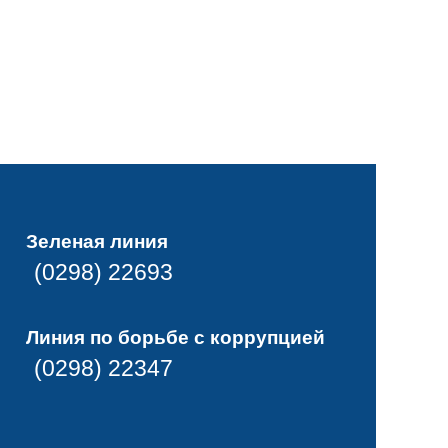
Зеленая линия
(0298) 22693
Линия по борьбе с коррупцией
(0298) 22347