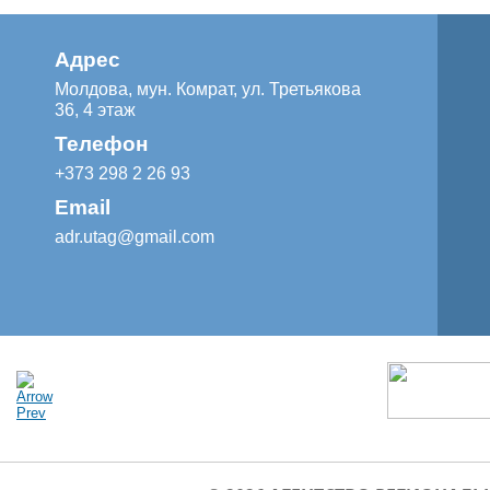
Адрес
Молдова, мун. Комрат, ул. Третьякова
36, 4 этаж
Телефон
+373 298 2 26 93
Email
adr.utag@gmail.com