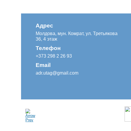
Адрес
Молдова, мун. Комрат, ул. Третьякова
36, 4 этаж
Телефон
+373 298 2 26 93
Email
adr.utag@gmail.com