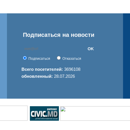
Подписаться на новости
OK
Подписаться
Отказаться
Всего посетителей:
3696108
обновленный:
28.07.2026