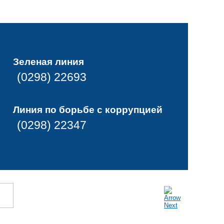
Зеленая линия
(0298) 22693
Линия по борьбе с коррупцией
(0298) 22347