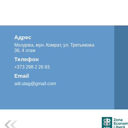
Адрес
Молдова, мун. Комрат, ул. Третьякова
36, 4 этаж
Телефон
+373 298 2 26 93
Email
adr.utag@gmail.com