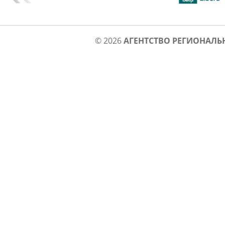
© 2026
АГЕНТСТВО РЕГИОНАЛЬ