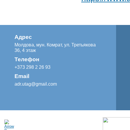
Адрес
Молдова, мун. Комрат, ул. Третьякова
36, 4 этаж
Телефон
+373 298 2 26 93
Email
adr.utag@gmail.com