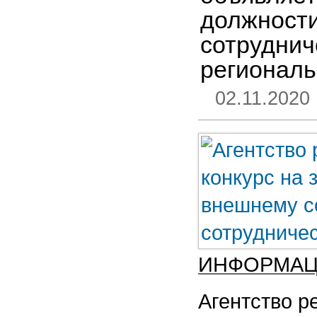
должности
сотруднич
региональ
02.11.2020
ИНФОРМАЦ
Агентство р