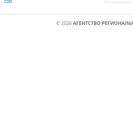
© 2026
АГЕНТСТВО РЕГИОНАЛЬ