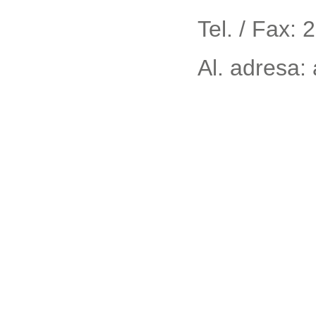
Tel. / Fax: 
Al. adresa