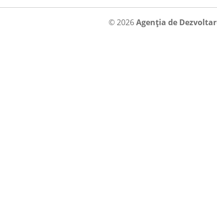
© 2026
Agenția de Dezvolta