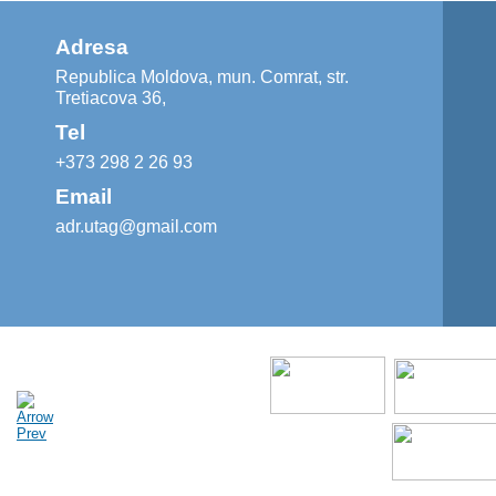
Adresa
Republica Moldova, mun. Comrat, str.
Tretiacova 36,
Tel
+373 298 2 26 93
Email
adr.utag@gmail.com