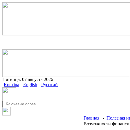
Пятница, 07 августа 2026
Româna
English
Русский
Главная
-
Полезная 
Возможности финанси