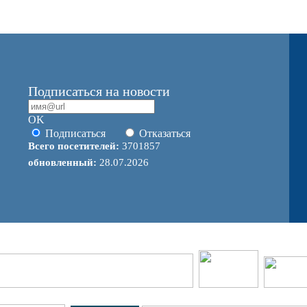
Подписаться на новости
OK
Подписаться
Отказаться
Всего посетителей:
3701857
обновленный:
28.07.2026