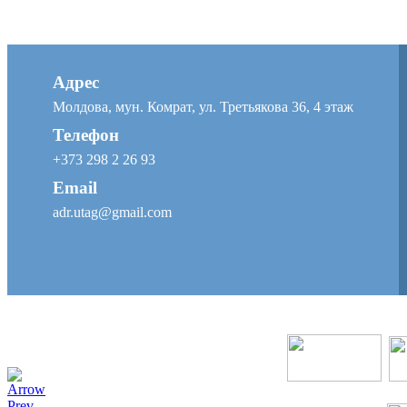
Адрес
Молдова, мун. Комрат, ул. Третьякова 36, 4 этаж
Телефон
+373 298 2 26 93
Email
adr.utag@gmail.com