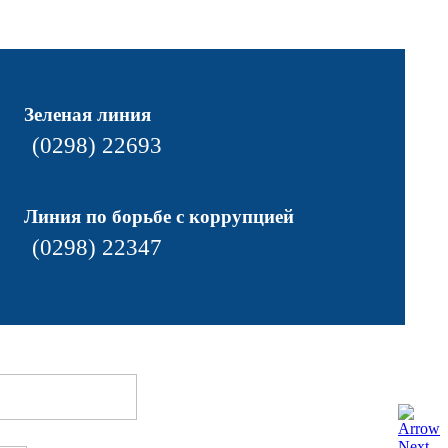
Зеленая линия
(0298) 22693
Линия по борьбе с коррупцией
(0298) 22347