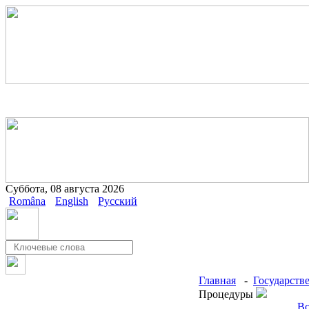
Суббота, 08 августа 2026
Româna
English
Русский
Главная
-
Государств
Процедуры
Вс