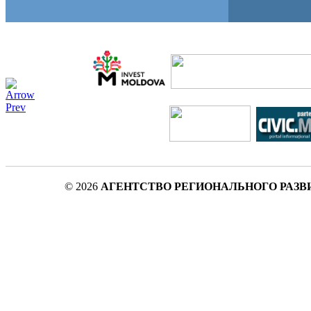
© 2026
АГЕНТСТВО РЕГИОНАЛЬНОГО РАЗВ