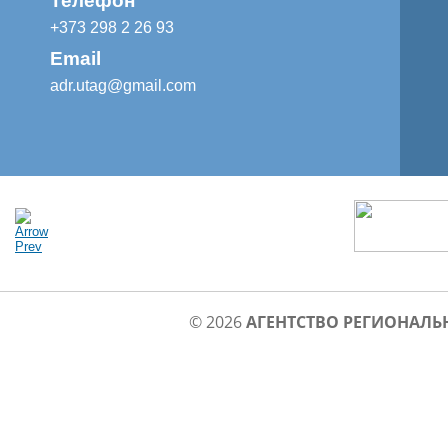
Телефон
+373 298 2 26 93
Email
adr.utag@gmail.com
© 2026
АГЕНТСТВО РЕГИОНАЛЬ