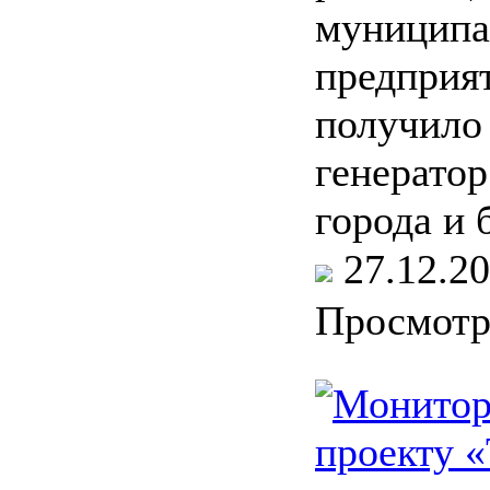
муниципа
предприя
получило
генератор
города и 
27.12.
Просмот
Монитор
проекту 