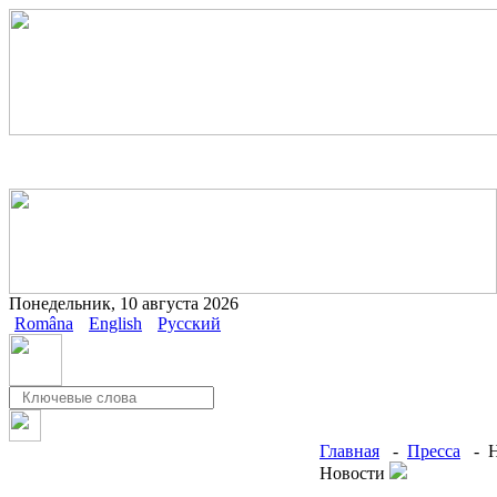
Понедельник, 10 августа 2026
Româna
English
Русский
Главная
-
Пресса
- Н
Новости