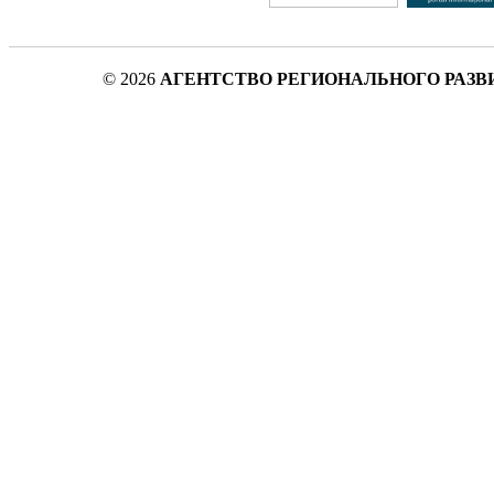
© 2026
АГЕНТСТВО РЕГИОНАЛЬНОГО РАЗВ