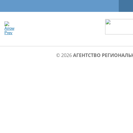
© 2026
АГЕНТСТВО РЕГИОНАЛЬ