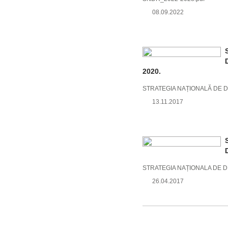
08.09.2022
2020.
STRATEGIA NAȚIONALĂ DE D
13.11.2017
STRATEGIA NAȚIONALA DE D
26.04.2017