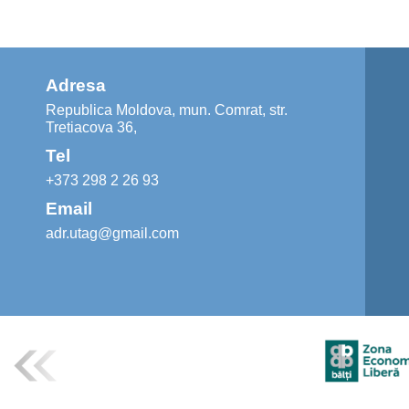
Adresa
Republica Moldova, mun. Comrat, str.
Tretiacova 36,
Tel
+373 298 2 26 93
Email
adr.utag@gmail.com