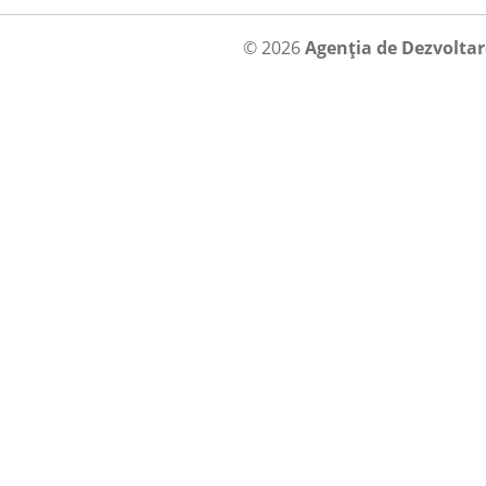
© 2026
Agenția de Dezvolta