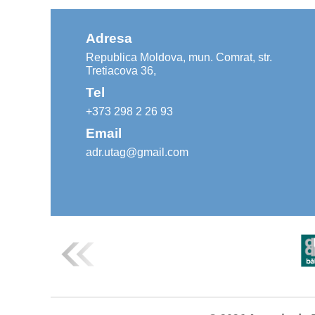
Adresa
Republica Moldova, mun. Comrat, str.
Tretiacova 36,
Tel
+373 298 2 26 93
Email
adr.utag@gmail.com