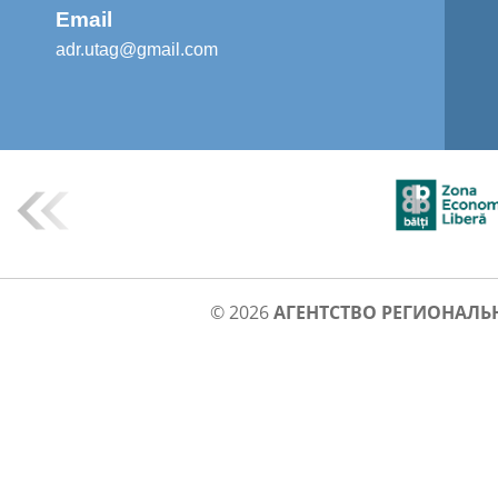
Email
adr.utag@gmail.com
© 2026
АГЕНТСТВО РЕГИОНАЛЬ