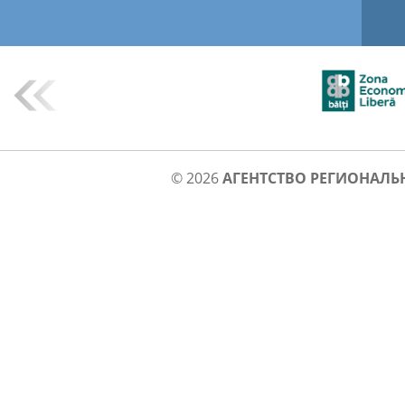
© 2026
АГЕНТСТВО РЕГИОНАЛЬ