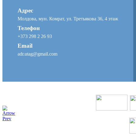
Адрес
Молдова, мун. Комрат, ул. Третьякова 36, 4 этаж
Телефон
+373 298 2 26 93
Email
adr.utag@gmail.com