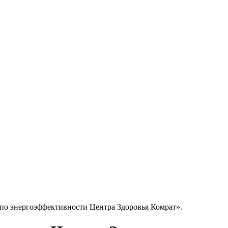
о энергоэффективности Центра Здоровья Комрат».