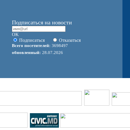
Подписаться на новости
OK
Подписаться
Отказаться
Всего посетителей:
3698497
обновленный:
28.07.2026