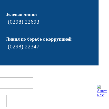
Зеленая линия
(0298) 22693
Линия по борьбе с коррупцией
(0298) 22347