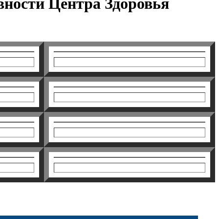
вности Центра Здоровья