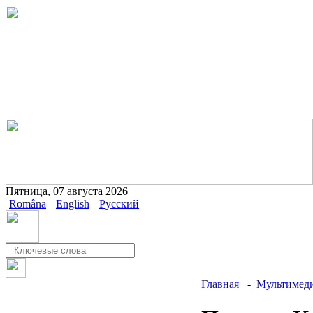
Пятница, 07 августа 2026
Româna
English
Русский
Главная
-
Мультимеди