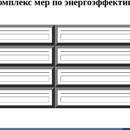
омплекс мер по энергоэффекти