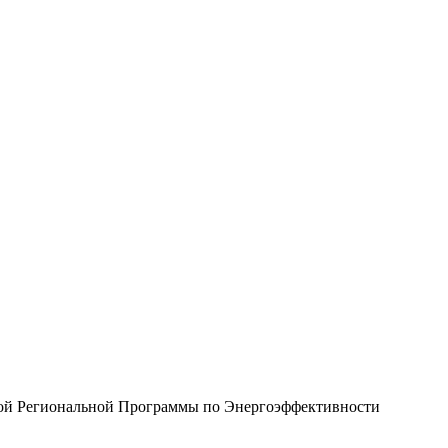
ой Региональной Программы по Энергоэффективности