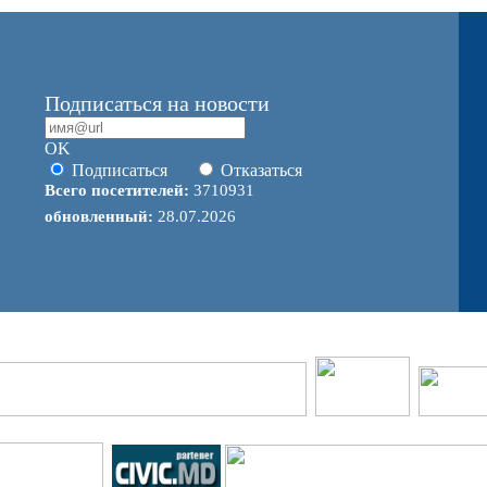
Подписаться на новости
OK
Подписаться
Отказаться
Всего посетителей:
3710931
обновленный:
28.07.2026