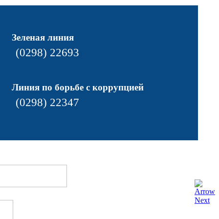
Зеленая линия
(0298) 22693
Линия по борьбе с коррупцией
(0298) 22347