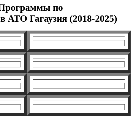
 Программы по
 АТО Гагаузия (2018-2025)