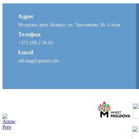
Адрес
Молдова, мун. Комрат, ул. Третьякова 36, 4 этаж
Телефон
+373 298 2 26 93
Email
adr.utag@gmail.com