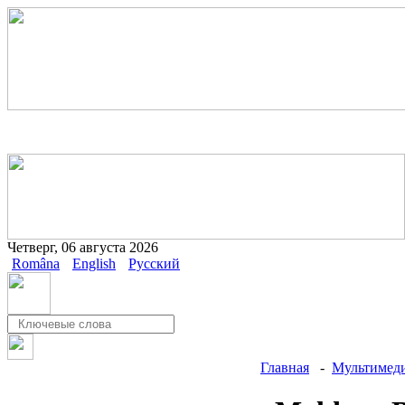
Четверг, 06 августа 2026
Româna
English
Русский
Главная
-
Мультимеди