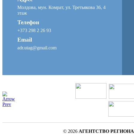
Молдова, мун. Комрат, ул. Третьякова 36, 4
этаж
Телефон
+373 298 2 26 93
Email
adr.utag@gmail.com
© 2026
АГЕНТСТВО РЕГИОНА