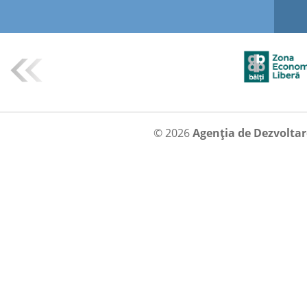
© 2026
Agenția de Dezvolta