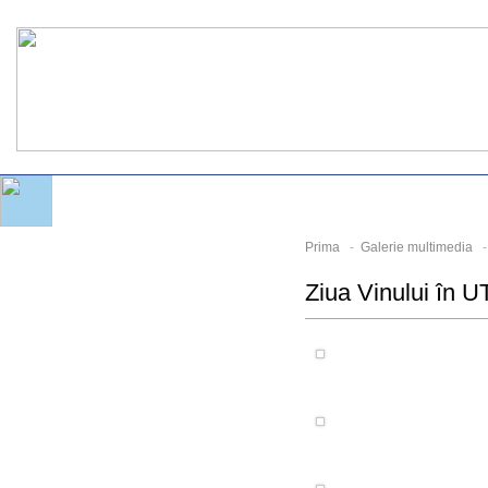
Prima
-
Galerie multimedia
Ziua Vinului în 