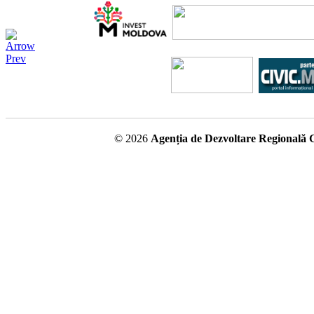
© 2026
Agenția de Dezvoltare Regională 