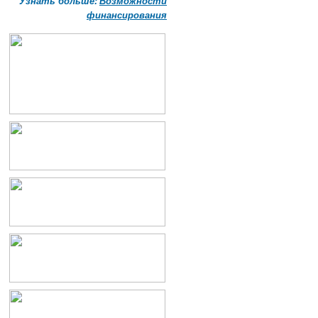
Узнать больше:
Возможности
финансирования