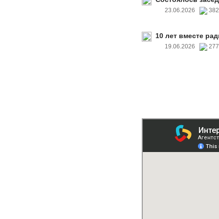
23.06.2026
38
10 лет вместе рад
19.06.2026
27