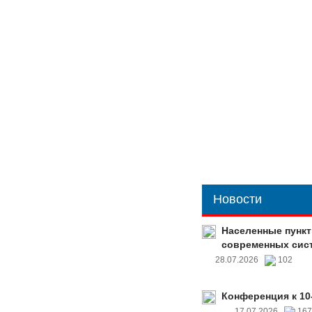
Новости
Населенные пункт
современных сис
28.07.2026
102
Конференция к 10
17.07.2026
16