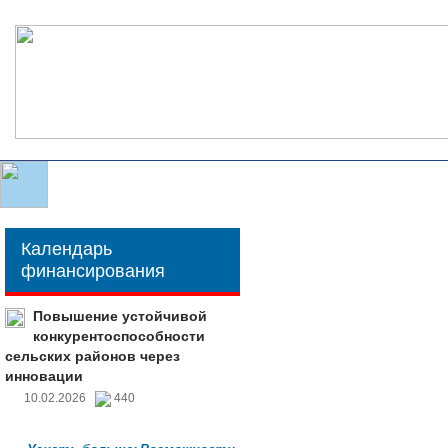
Календарь
финансирования
Повышение устойчивой
конкурентоспособности
сельских районов через
инновации
10.02.2026
440