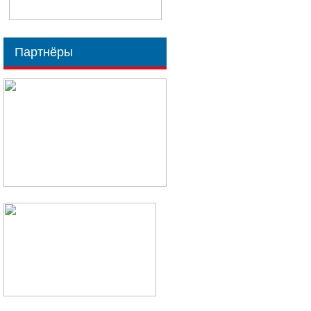
Партнёры