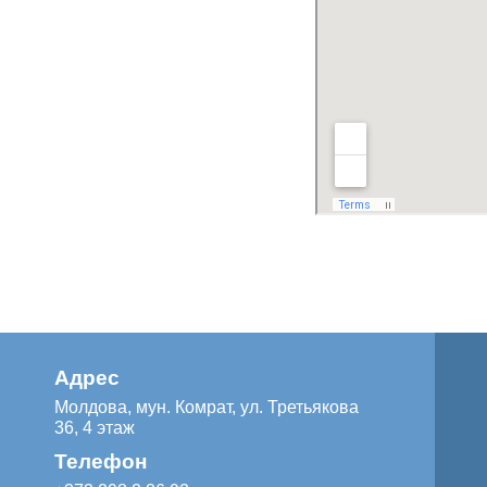
Адрес
Молдова, мун. Комрат, ул. Третьякова
36, 4 этаж
Телефон