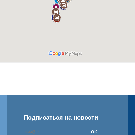
Подписаться на новости
OK