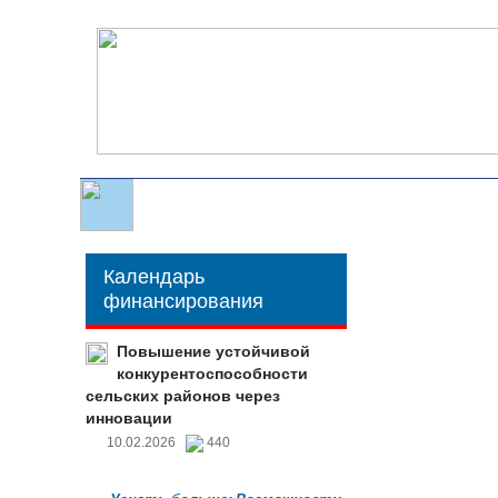
Календарь
финансирования
Повышение устойчивой
конкурентоспособности
сельских районов через
инновации
10.02.2026
440