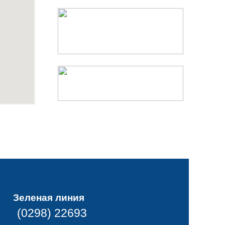
Зеленая линия
(0298) 22693