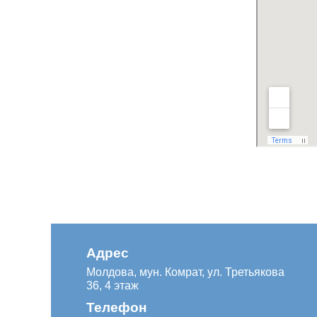
Адрес
Молдова, мун. Комрат, ул. Третьякова
36, 4 этаж
Телефон