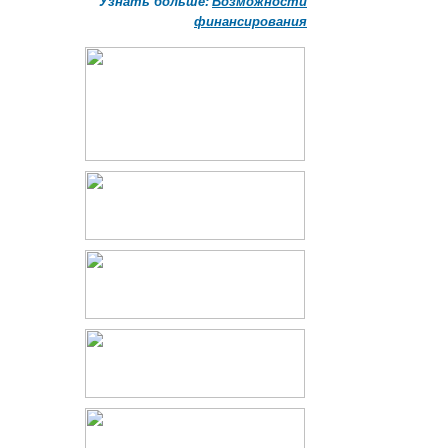
Узнать больше:
Возможности
финансирования