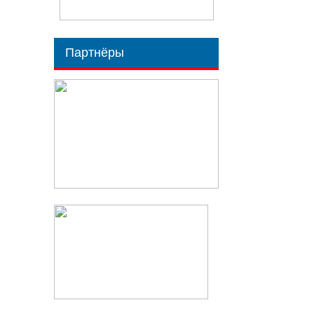
Партнёры