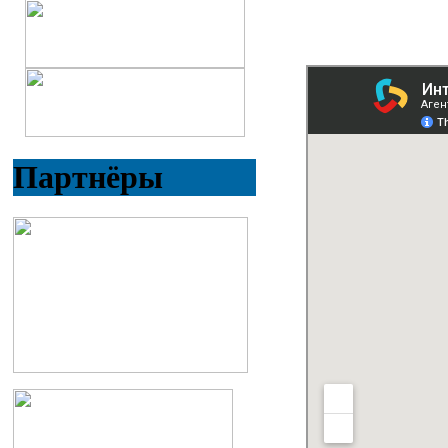
Партнёры