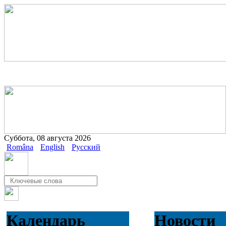
Суббота, 08 августа 2026
Româna
English
Русский
Календарь
Новости