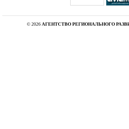
© 2026
АГЕНТСТВО РЕГИОНАЛЬНОГО РАЗВ