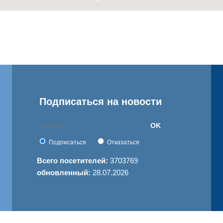
Подписаться на новости
OK
Подписаться
Отказаться
Всего посетителей:
3703769
обновленный:
28.07.2026