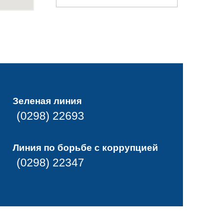
Зеленая линия
(0298) 22693
Линия по борьбе с коррупцией
(0298) 22347