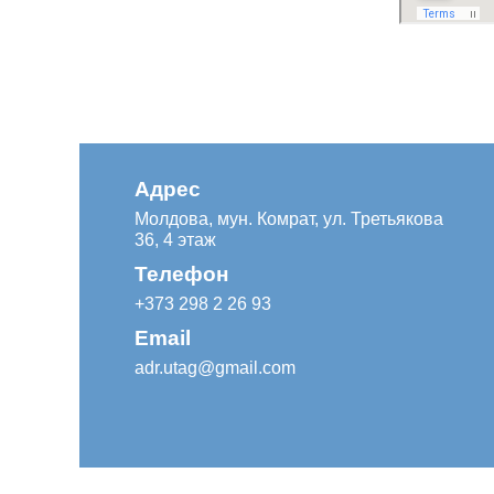
Адрес
Молдова, мун. Комрат, ул. Третьякова
36, 4 этаж
Телефон
+373 298 2 26 93
Email
adr.utag@gmail.com