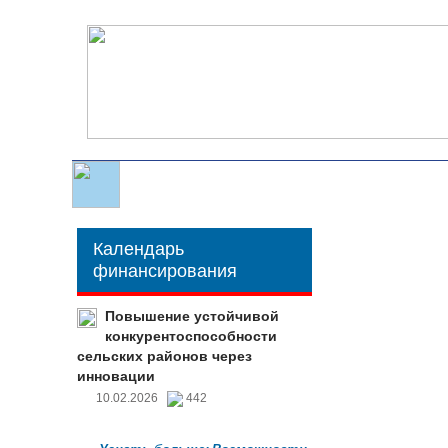
Календарь
финансирования
Повышение устойчивой
конкурентоспособности
сельских районов через
инновации
10.02.2026
442