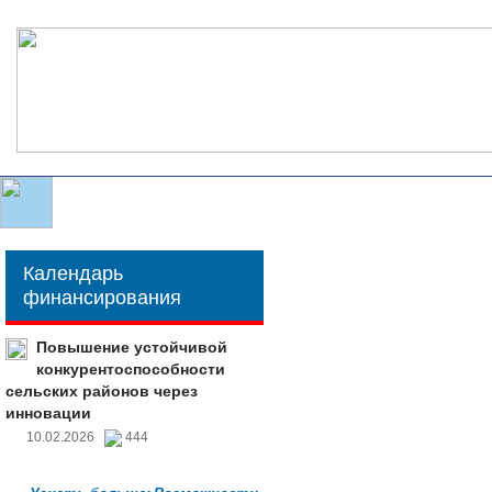
Календарь
финансирования
Повышение устойчивой
конкурентоспособности
сельских районов через
инновации
10.02.2026
444