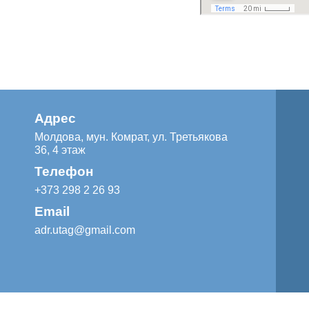
Адрес
Молдова, мун. Комрат, ул. Третьякова
36, 4 этаж
Телефон
+373 298 2 26 93
Email
adr.utag@gmail.com