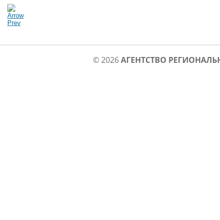
© 2026
АГЕНТСТВО РЕГИОНАЛЬ