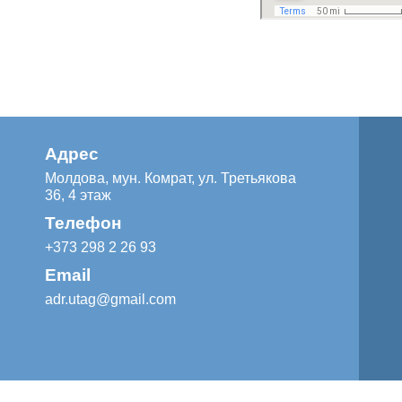
Адрес
Молдова, мун. Комрат, ул. Третьякова
36, 4 этаж
Телефон
+373 298 2 26 93
Email
adr.utag@gmail.com