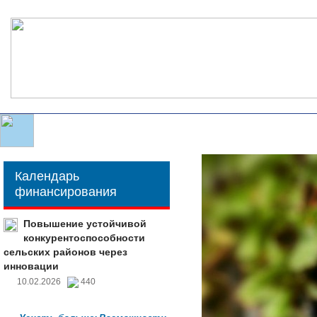
Календарь
финансирования
Повышение устойчивой
конкурентоспособности
сельских районов через
инновации
10.02.2026
440