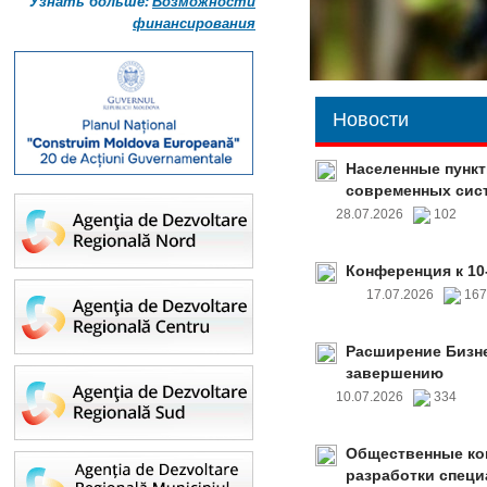
Узнать больше:
Возможности
финансирования
Новости
Населенные пункт
современных сис
28.07.2026
102
Конференция к 10
17.07.2026
16
Расширение Бизне
завершению
10.07.2026
334
Общественные ко
разработки специ