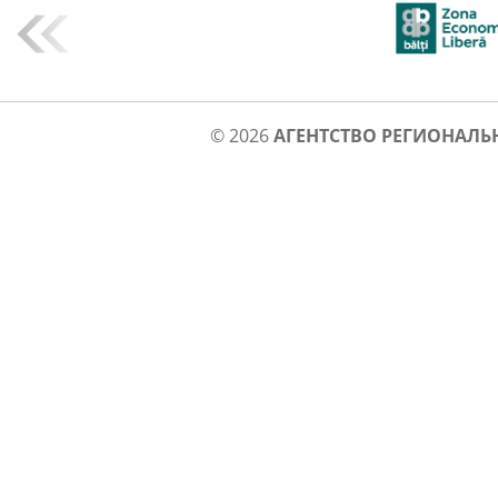
© 2026
АГЕНТСТВО РЕГИОНАЛЬ