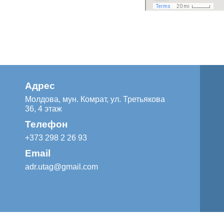
Адрес
Молдова, мун. Комрат, ул. Третьякова
36, 4 этаж
Телефон
+373 298 2 26 93
Email
adr.utag@gmail.com