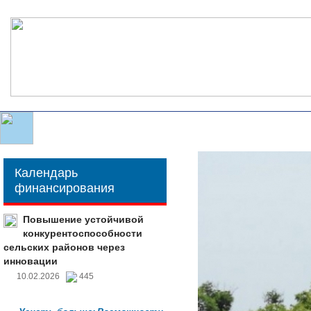
Календарь
финансирования
Повышение устойчивой
конкурентоспособности
сельских районов через
инновации
10.02.2026
445