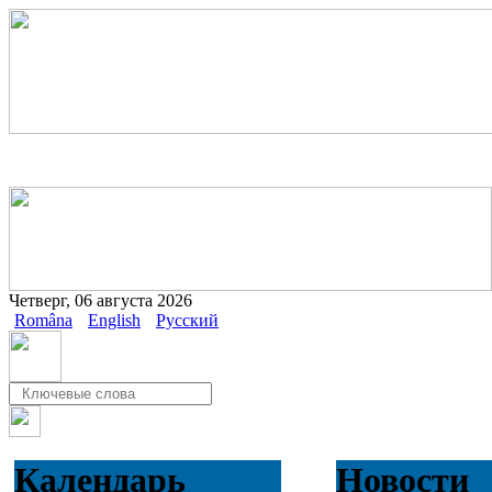
Четверг, 06 августа 2026
Româna
English
Русский
Календарь
Новости