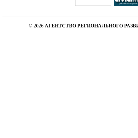
© 2026
АГЕНТСТВО РЕГИОНАЛЬНОГО РАЗВ