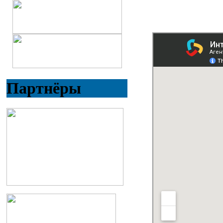
Партнёры