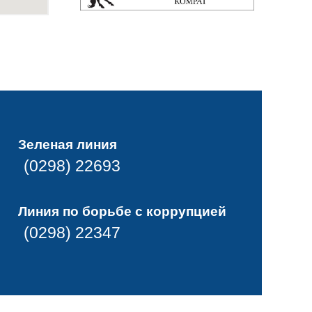
Зеленая линия
(0298) 22693
Линия по борьбе с коррупцией
(0298) 22347