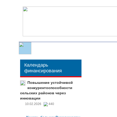
Календарь
финансирования
Повышение устойчивой
конкурентоспособности
сельских районов через
инновации
10.02.2026
440