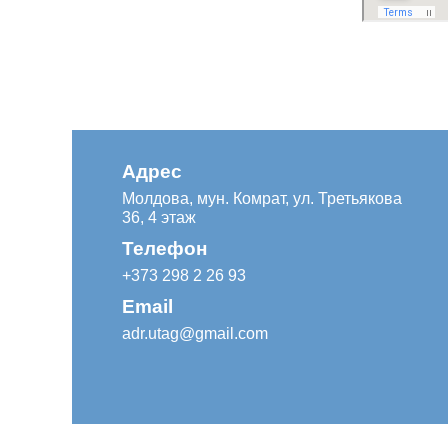
Адрес
Молдова, мун. Комрат, ул. Третьякова
36, 4 этаж
Телефон
+373 298 2 26 93
Email
adr.utag@gmail.com