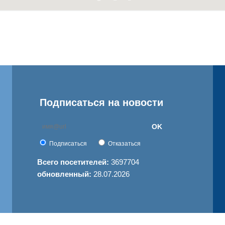
Подписаться на новости
OK
Подписаться
Отказаться
Всего посетителей:
3697704
обновленный:
28.07.2026