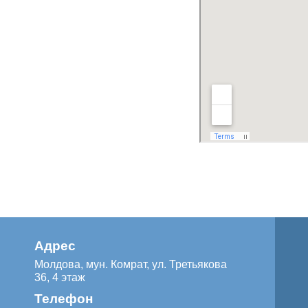
Адрес
Молдова, мун. Комрат, ул. Третьякова
36, 4 этаж
Телефон