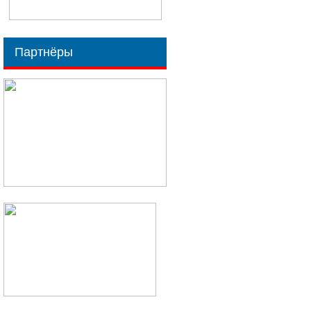
Партнёры