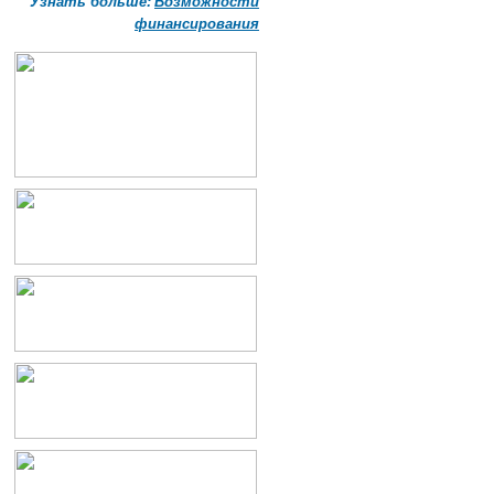
Узнать больше:
Возможности
финансирования