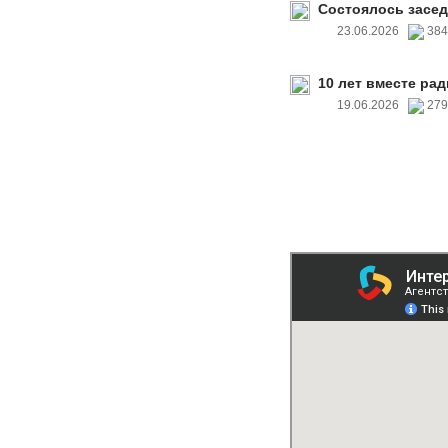
Состоялось засед
23.06.2026
38
10 лет вместе рад
19.06.2026
27