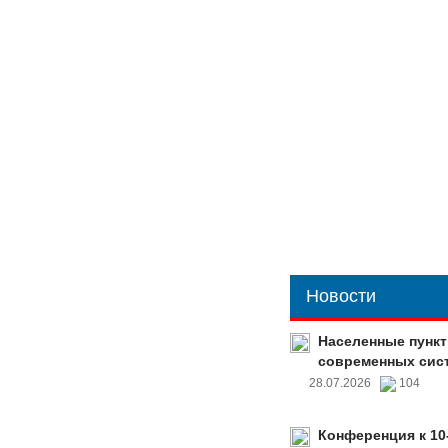
Новости
Населенные пункт
современных сис
28.07.2026
104
Конференция к 10