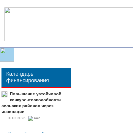
Календарь
финансирования
Повышение устойчивой
конкурентоспособности
сельских районов через
инновации
10.02.2026
442