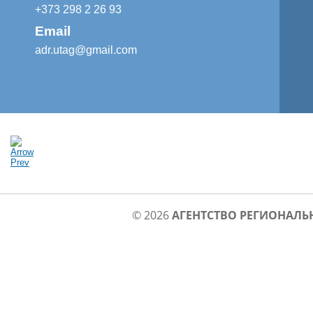
+373 298 2 26 93
Email
adr.utag@gmail.com
© 2026
АГЕНТСТВО РЕГИОНАЛЬ