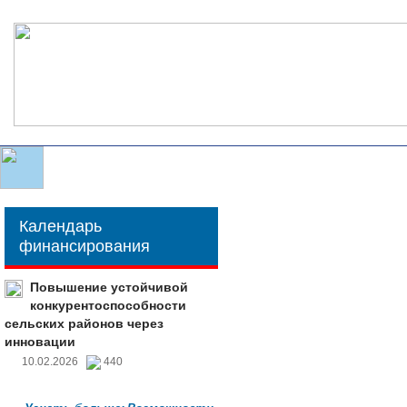
Календарь
финансирования
Повышение устойчивой
конкурентоспособности
сельских районов через
инновации
10.02.2026
440