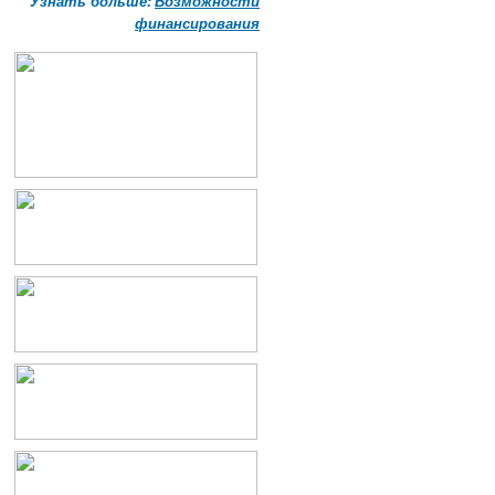
Узнать больше:
Возможности
финансирования