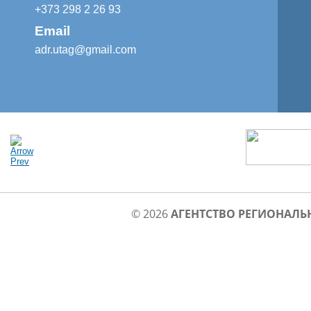
+373 298 2 26 93
Email
adr.utag@gmail.com
© 2026
АГЕНТСТВО РЕГИОНАЛЬ