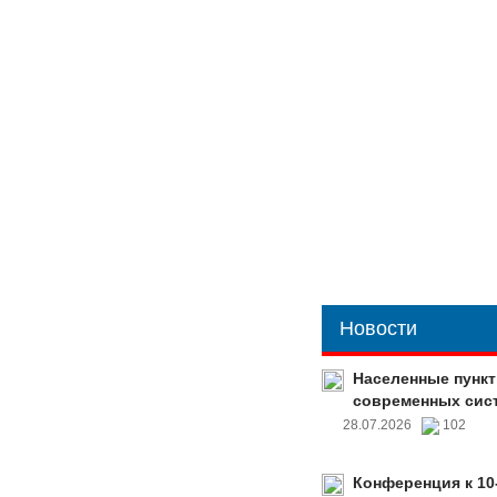
Новости
Населенные пункт
современных сис
28.07.2026
102
Конференция к 10