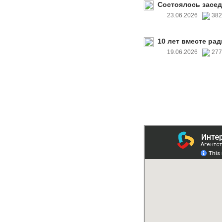
Состоялось засед
23.06.2026
38
10 лет вместе рад
19.06.2026
27