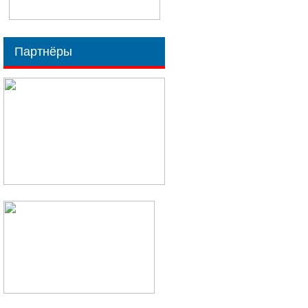
Партнёры