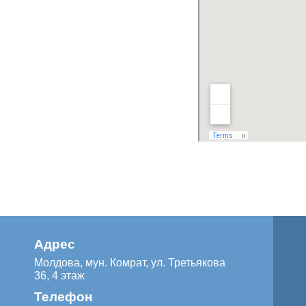
Адрес
Молдова, мун. Комрат, ул. Третьякова
36, 4 этаж
Телефон