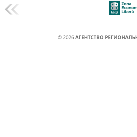
© 2026
АГЕНТСТВО РЕГИОНАЛЬ