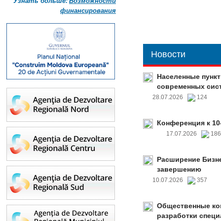
Узнать больше:
Возможности
финансирования
Новости
Населенные пункт
современных сис
28.07.2026
124
Конференция к 10
17.07.2026
18
Расширение Бизне
завершению
10.07.2026
357
Общественные ко
разработки специ