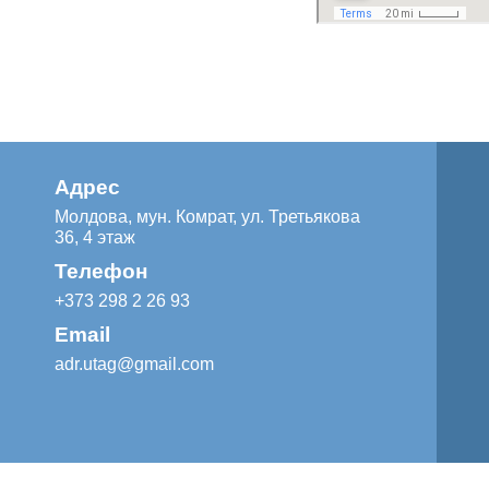
Адрес
Молдова, мун. Комрат, ул. Третьякова
36, 4 этаж
Телефон
+373 298 2 26 93
Email
adr.utag@gmail.com