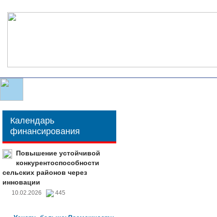
Календарь
финансирования
Повышение устойчивой
конкурентоспособности
сельских районов через
инновации
10.02.2026
445