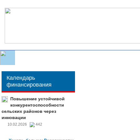
Календарь
финансирования
Повышение устойчивой
конкурентоспособности
сельских районов через
инновации
10.02.2026
442