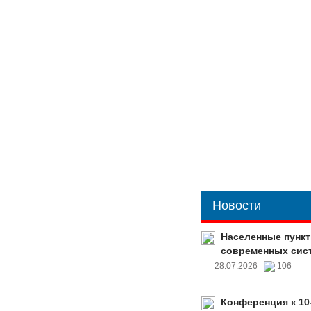
Новости
Населенные пункт
современных сис
28.07.2026
106
Конференция к 10