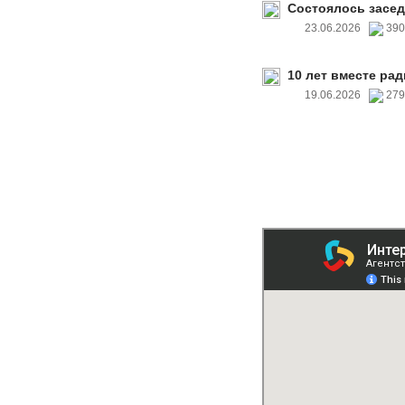
Состоялось засед
23.06.2026
39
10 лет вместе рад
19.06.2026
27