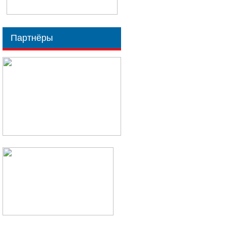
Партнёры