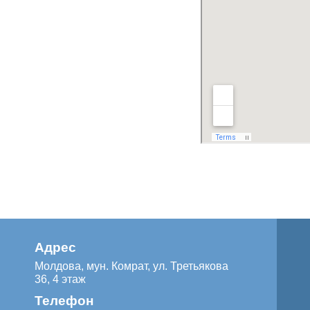
Адрес
Молдова, мун. Комрат, ул. Третьякова
36, 4 этаж
Телефон