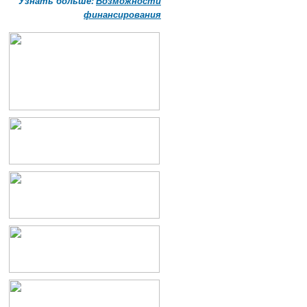
Узнать больше:
Возможности
финансирования