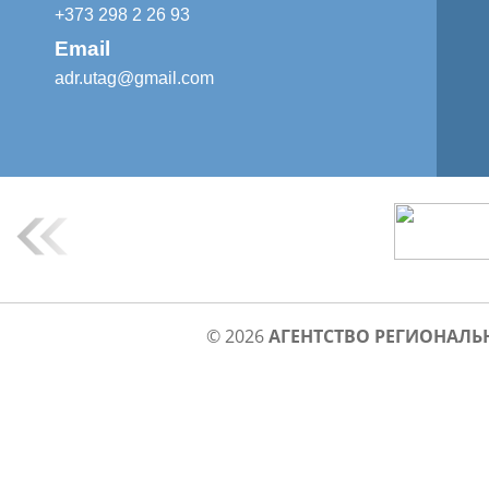
+373 298 2 26 93
Email
adr.utag@gmail.com
© 2026
АГЕНТСТВО РЕГИОНАЛЬ