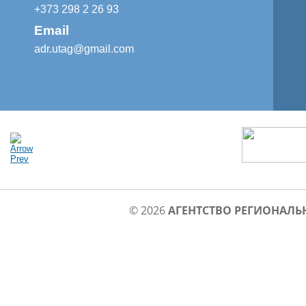
+373 298 2 26 93
Email
adr.utag@gmail.com
© 2026
АГЕНТСТВО РЕГИОНАЛЬ