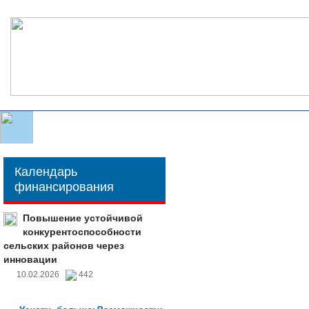
Календарь
финансирования
Повышение устойчивой
конкурентоспособности
сельских районов через
инновации
10.02.2026
442