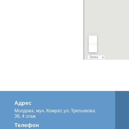
Адрес
Молдова, мун. Комрат, ул. Третьякова
36, 4 этаж
Телефон