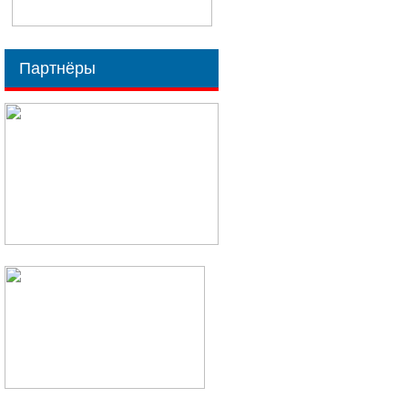
Партнёры