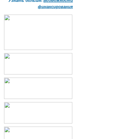
Узнать больше:
Возможности
финансирования