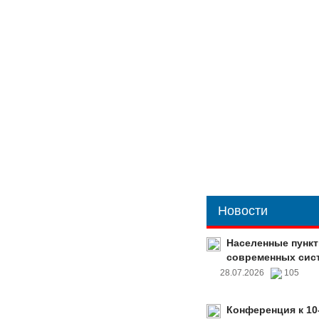
Новости
Населенные пункт
современных сис
28.07.2026
105
Конференция к 10