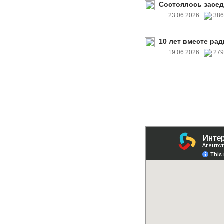
Состоялось засед
23.06.2026
38
10 лет вместе рад
19.06.2026
27