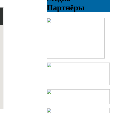
Партнёры