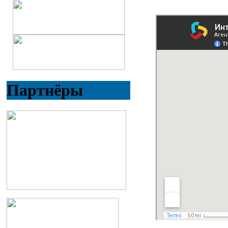
Партнёры