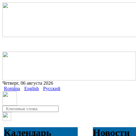
Четверг, 06 августа 2026
Româna
English
Русский
Календарь
Новости