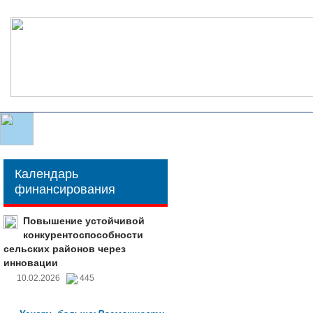
Календарь
финансирования
Повышение устойчивой
конкурентоспособности
сельских районов через
инновации
10.02.2026
445