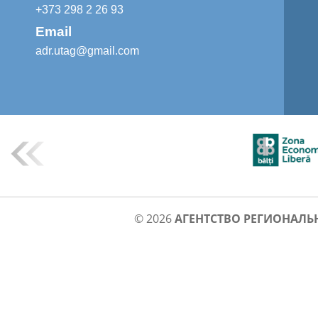
+373 298 2 26 93
Email
adr.utag@gmail.com
© 2026
АГЕНТСТВО РЕГИОНАЛЬ