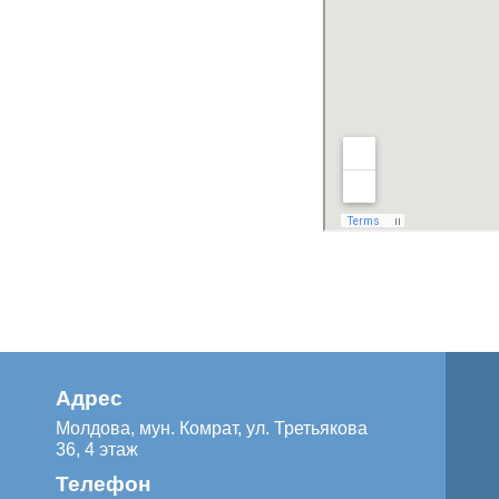
Адрес
Молдова, мун. Комрат, ул. Третьякова
36, 4 этаж
Телефон