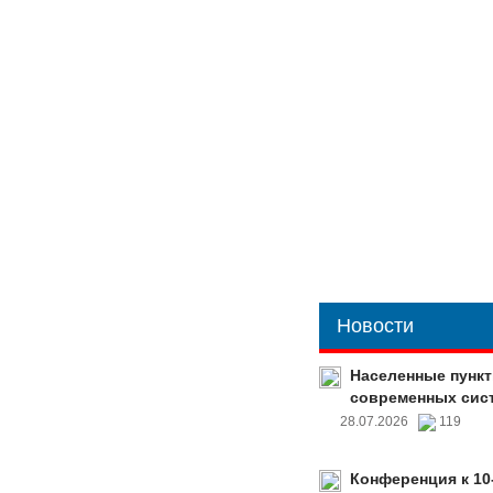
Новости
Населенные пункт
современных сис
28.07.2026
119
Конференция к 10