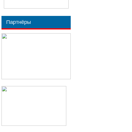
Партнёры