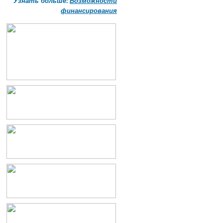
Узнать больше:
Возможности
финансирования