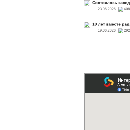
Состоялось засед
23.06.2026
40
10 лет вместе рад
19.06.2026
29