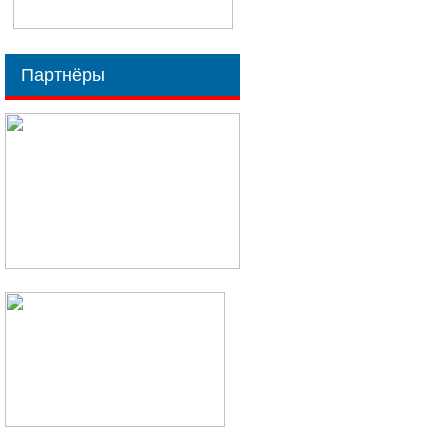
Партнёры