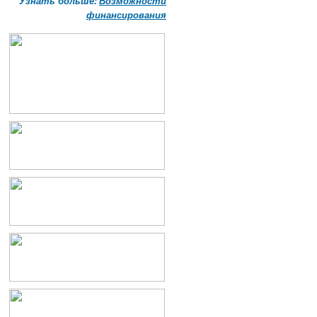
Узнать больше:
Возможности
финансирования