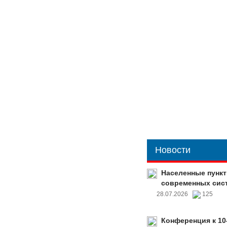
Новости
Населенные пункт
современных сис
28.07.2026
125
Конференция к 10