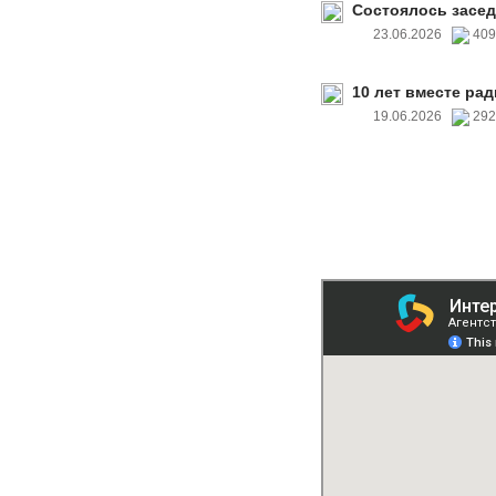
Состоялось засед
23.06.2026
40
10 лет вместе рад
19.06.2026
29