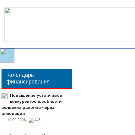
Календарь
финансирования
Повышение устойчивой
конкурентоспособности
сельских районов через
инновации
10.02.2026
445