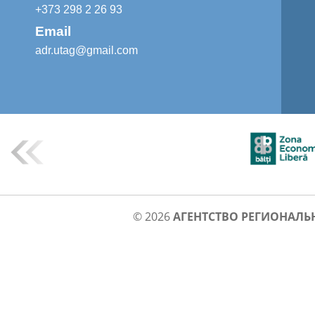
+373 298 2 26 93
Email
adr.utag@gmail.com
© 2026
АГЕНТСТВО РЕГИОНАЛЬ