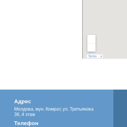
Адрес
Молдова, мун. Комрат, ул. Третьякова
36, 4 этаж
Телефон