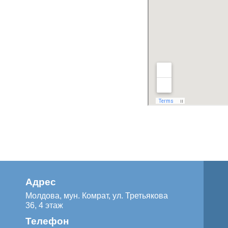
Адрес
Молдова, мун. Комрат, ул. Третьякова
36, 4 этаж
Телефон