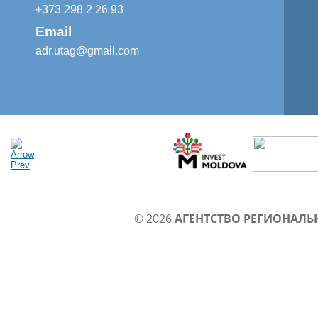
+373 298 2 26 93
Email
adr.utag@gmail.com
© 2026
АГЕНТСТВО РЕГИОНАЛЬ