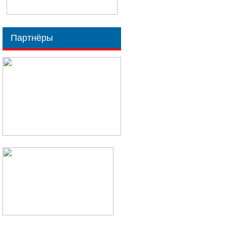
Партнёры