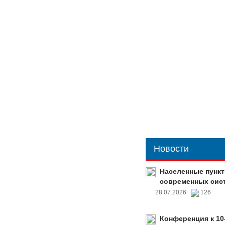
Новости
Населенные пункт
современных сис
28.07.2026
126
Конференция к 10