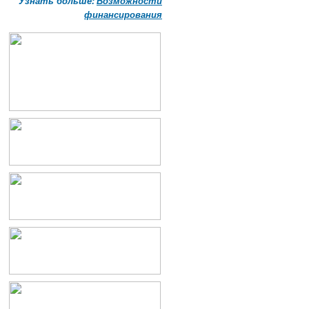
Узнать больше:
Возможности
финансирования