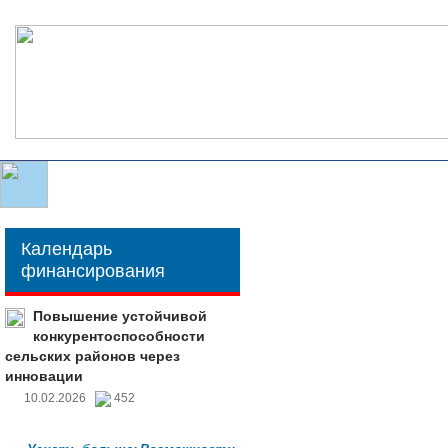
Календарь
финансирования
Повышение устойчивой
конкурентоспособности
сельских районов через
инновации
10.02.2026
452