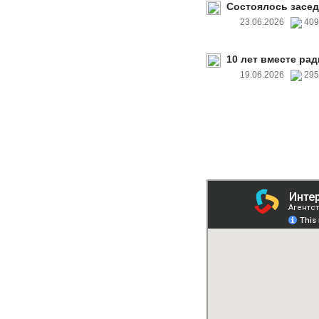
Состоялось засед
23.06.2026
40
10 лет вместе рад
19.06.2026
29