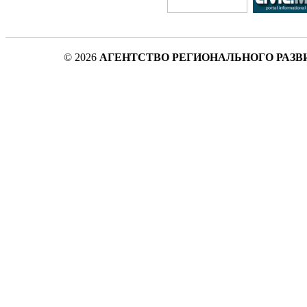
© 2026
АГЕНТСТВО РЕГИОНАЛЬНОГО РАЗВ