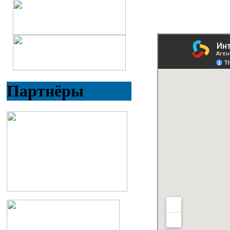
Партнёры