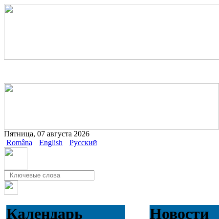
Пятница, 07 августа 2026
Româna
English
Русский
Календарь
Новости