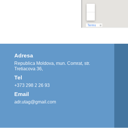
Adresa
Republica Moldova, mun. Comrat, str.
Tretiacova 36,
Tel
+373 298 2 26 93
Email
adr.utag@gmail.com