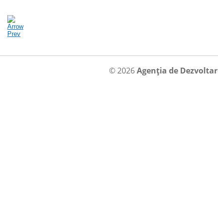
© 2026
Agenția de Dezvolta