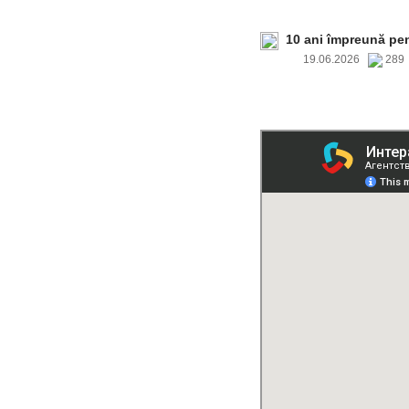
10 ani împreună pe
19.06.2026
28