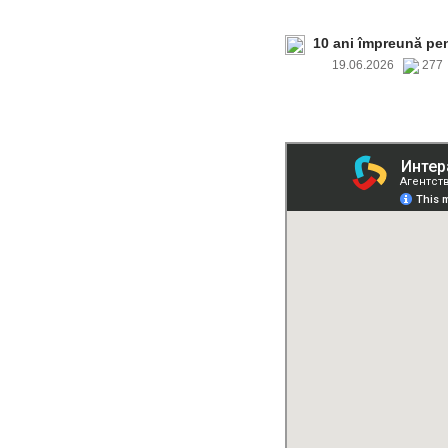
10 ani împreună pe
19.06.2026
27