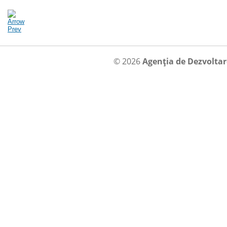
© 2026
Agenția de Dezvolta