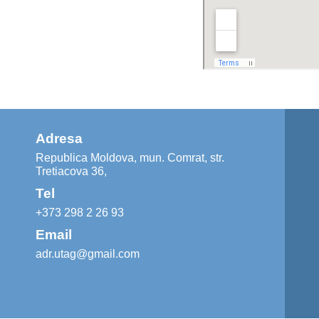
Adresa
Republica Moldova, mun. Comrat, str.
Tretiacova 36,
Tel
+373 298 2 26 93
Email
adr.utag@gmail.com