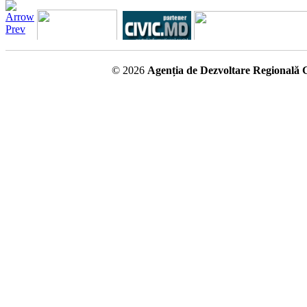
© 2026
Agenția de Dezvoltare Regională 