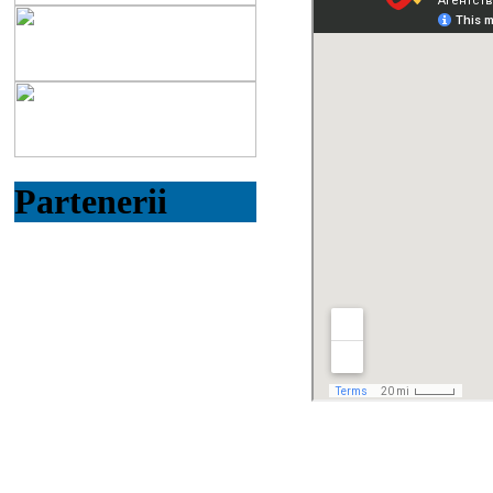
Partenerii