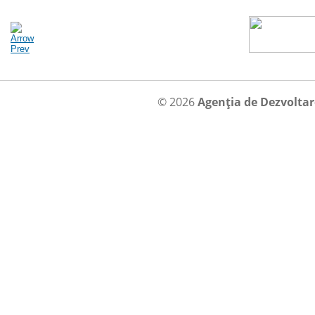
© 2026
Agenția de Dezvolta