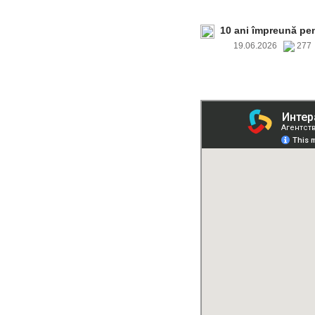
10 ani împreună pe
19.06.2026
27