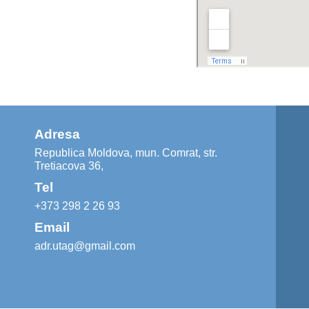
Adresa
Republica Moldova, mun. Comrat, str.
Tretiacova 36,
Tel
+373 298 2 26 93
Email
adr.utag@gmail.com